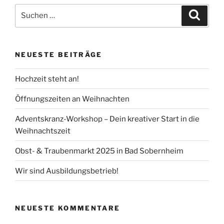
Suchen
Suche
nach:
NEUESTE BEITRÄGE
Hochzeit steht an!
Öffnungszeiten an Weihnachten
Adventskranz-Workshop – Dein kreativer Start in die
Weihnachtszeit
Obst- & Traubenmarkt 2025 in Bad Sobernheim
Wir sind Ausbildungsbetrieb!
NEUESTE KOMMENTARE