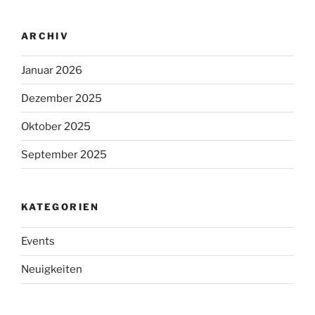
ARCHIV
Januar 2026
Dezember 2025
Oktober 2025
September 2025
KATEGORIEN
Events
Neuigkeiten