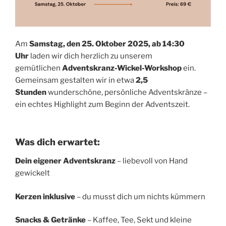
Am
Samstag, den 25. Oktober 2025, ab 14:30
Uhr
laden wir dich herzlich zu unserem
gemütlichen
Adventskranz-Wickel-Workshop
ein.
Gemeinsam gestalten wir in etwa
2,5
Stunden
wunderschöne, persönliche Adventskränze –
ein echtes Highlight zum Beginn der Adventszeit.
Was dich erwartet:
Dein eigener Adventskranz
– liebevoll von Hand
gewickelt
Kerzen inklusive
– du musst dich um nichts kümmern
Snacks & Getränke
– Kaffee, Tee, Sekt und kleine