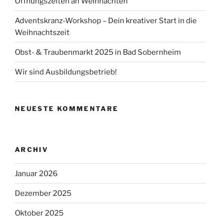
Öffnungszeiten an Weihnachten
Adventskranz-Workshop – Dein kreativer Start in die
Weihnachtszeit
Obst- & Traubenmarkt 2025 in Bad Sobernheim
Wir sind Ausbildungsbetrieb!
NEUESTE KOMMENTARE
ARCHIV
Januar 2026
Dezember 2025
Oktober 2025