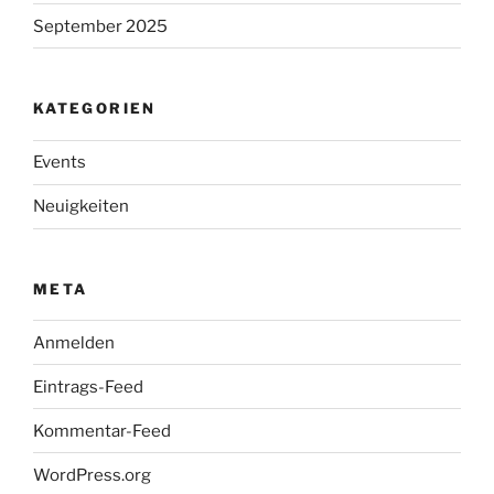
September 2025
KATEGORIEN
Events
Neuigkeiten
META
Anmelden
Eintrags-Feed
Kommentar-Feed
WordPress.org