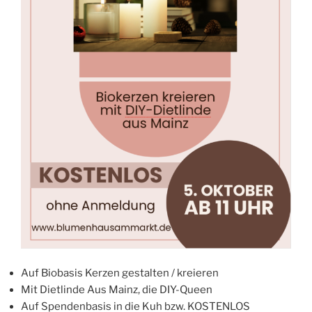
Auf Biobasis Kerzen gestalten / kreieren
Mit Dietlinde Aus Mainz, die DIY-Queen
Auf Spendenbasis in die Kuh bzw. KOSTENLOS