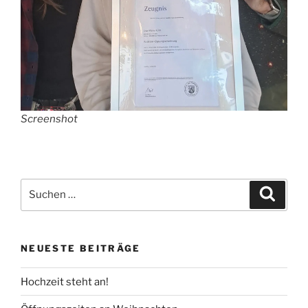
Screenshot
Suchen
Suche
nach:
NEUESTE BEITRÄGE
Hochzeit steht an!