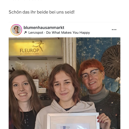
Schön das ihr beide bei uns seid!