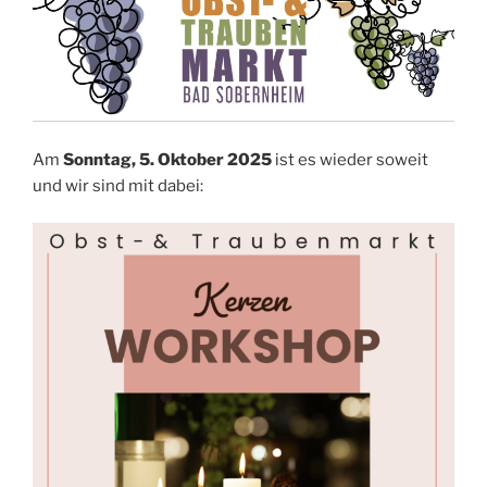
Am
Sonntag, 5. Oktober 2025
ist es wieder soweit
und wir sind mit dabei: