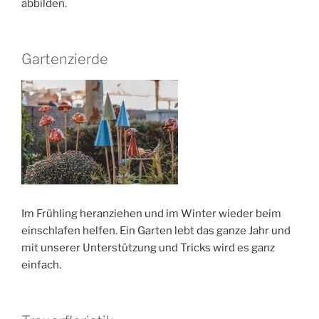
abbilden.
Gartenzierde
Im Frühling heranziehen und im Winter wieder beim
einschlafen helfen. Ein Garten lebt das ganze Jahr und
mit unserer Unterstützung und Tricks wird es ganz
einfach.