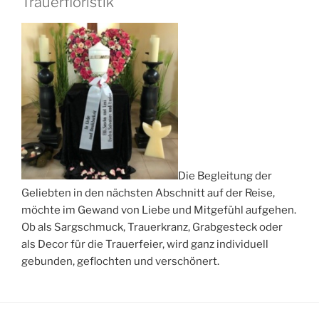
Trauerfloristik
Die Begleitung der
Geliebten in den nächsten Abschnitt auf der Reise,
möchte im Gewand von Liebe und Mitgefühl aufgehen.
Ob als Sargschmuck, Trauerkranz, Grabgesteck oder
als Decor für die Trauerfeier, wird ganz individuell
gebunden, geflochten und verschönert.